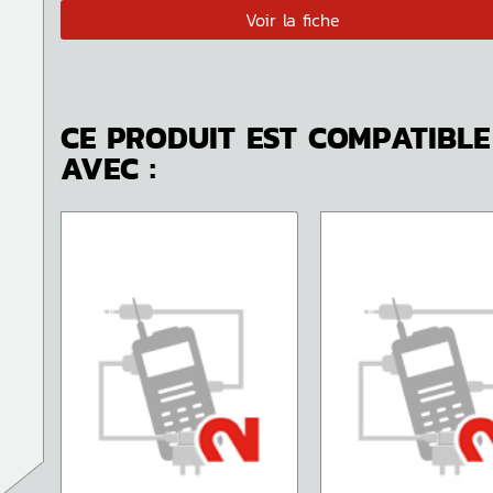
Voir la fiche
CE PRODUIT EST COMPATIBLE
AVEC :