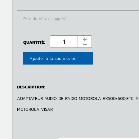
Prix de détail suggéré
+
QUANTITÉ:
‒
Ajouter à la soumission
DESCRIPTION:
ADAPTATEUR AUDIO DE RADIO MOTOROLA EX500/600,ETC. À
MOTOROLA VISAR