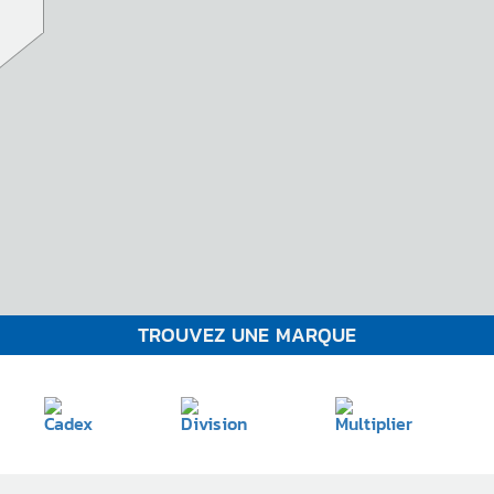
TROUVEZ UNE MARQUE