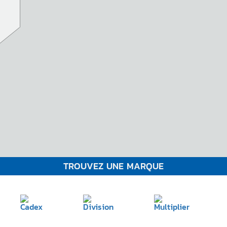
TROUVEZ UNE MARQUE