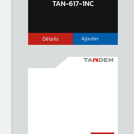
TAN-617-1NC
Ajouter
Détails