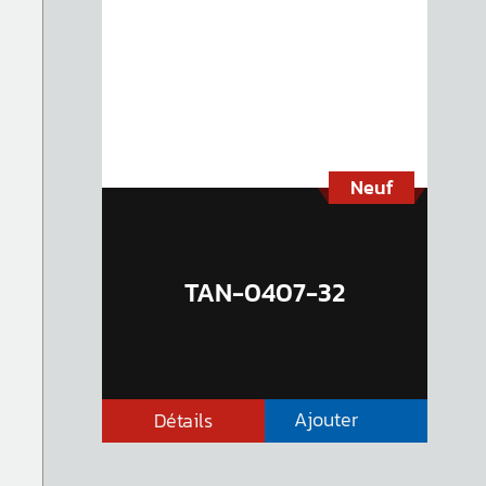
Neuf
TAN-0407-32
Ajouter
Détails