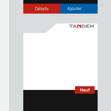
Ajouter
Détails
Neuf