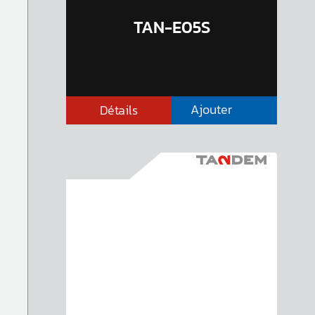
TAN-E05S
Ajouter
Détails