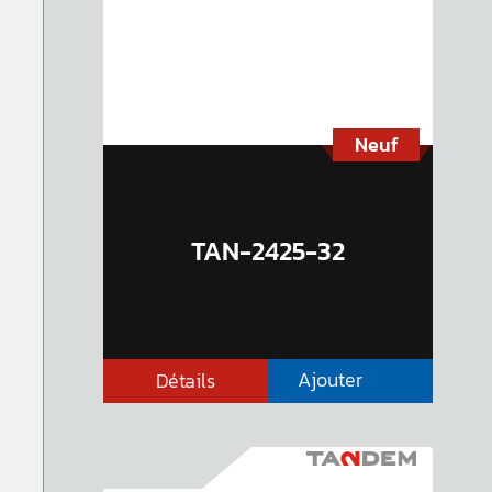
Neuf
TAN-2425-32
Ajouter
Détails