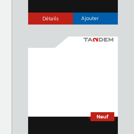
Ajouter
Détails
Neuf