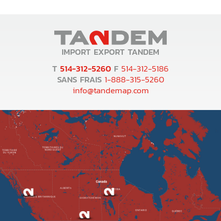
IMPORT EXPORT TANDEM
T
514-312-5260
F
514-312-5186
SANS FRAIS
1-888-315-5260
info@tandemap.com