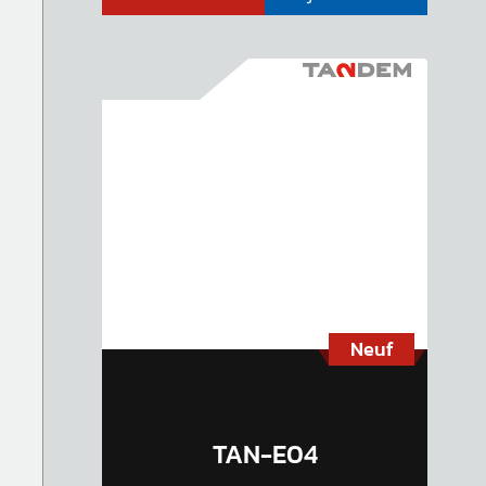
Neuf
TAN-E04