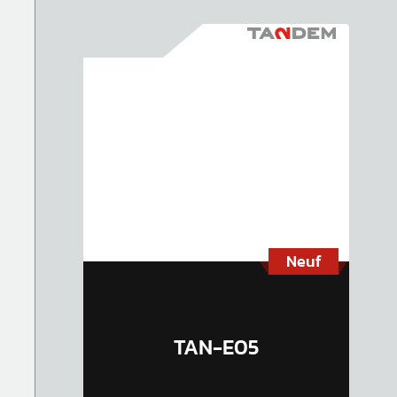
Neuf
TAN-E05