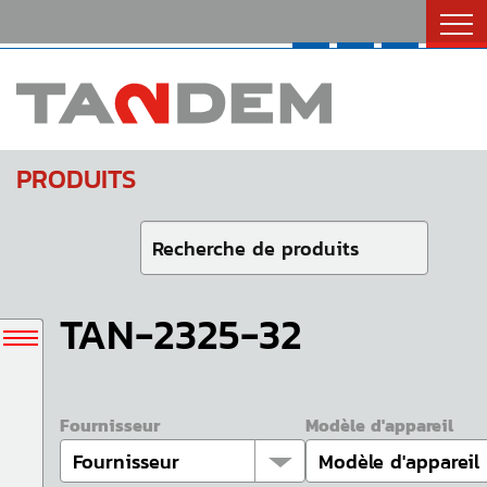
Catalogues
Nous Joindre
English
PRODUITS
TAN-2325-32
Fournisseur
Modèle d'appareil