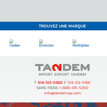
TROUVEZ UNE MARQUE
IMPORT EXPORT TANDEM
T
514-312-5260
F
514-312-5186
SANS FRAIS
1-888-315-5260
info@tandemap.com