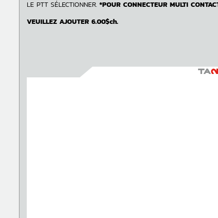
LE PTT SÉLECTIONNER.
*POUR CONNECTEUR MULTI CONTAC
VEUILLEZ AJOUTER 6.00$ch.