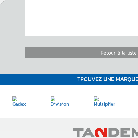
Retour à la liste
TROUVEZ UNE MARQU