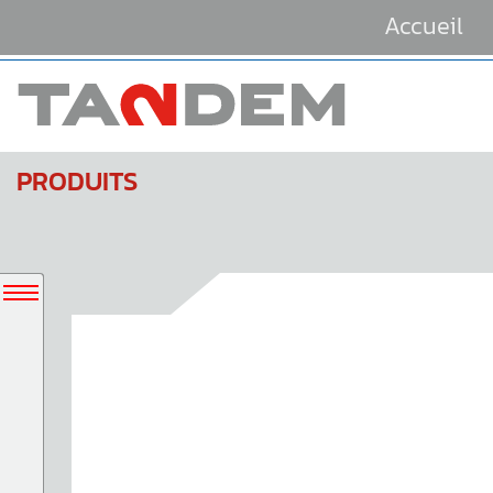
Accueil
PRODUITS