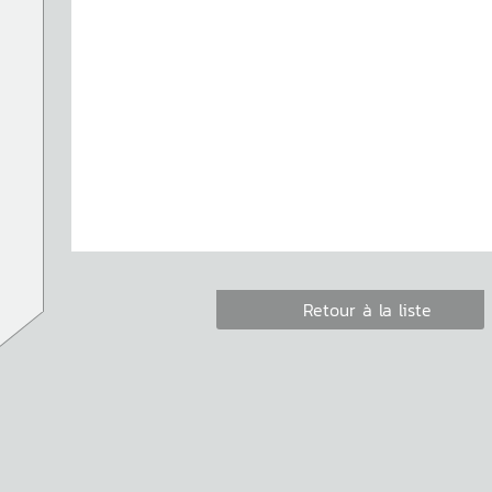
Retour à la liste