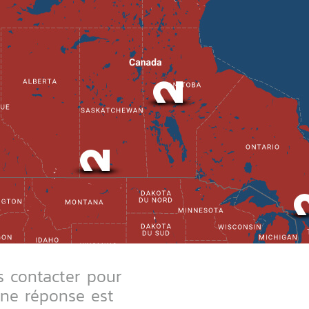
s contacter pour
Une réponse est