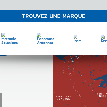
TROUVEZ UNE MARQUE