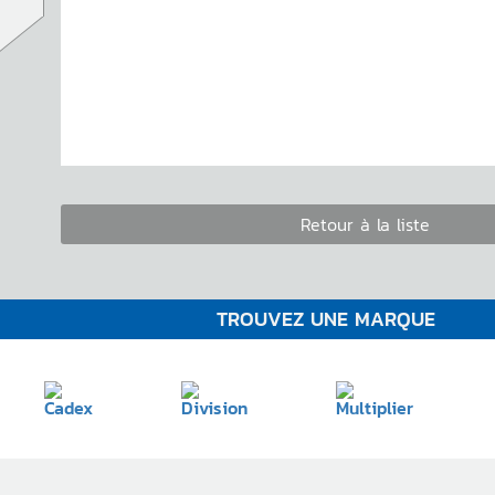
Retour à la liste
TROUVEZ UNE MARQUE